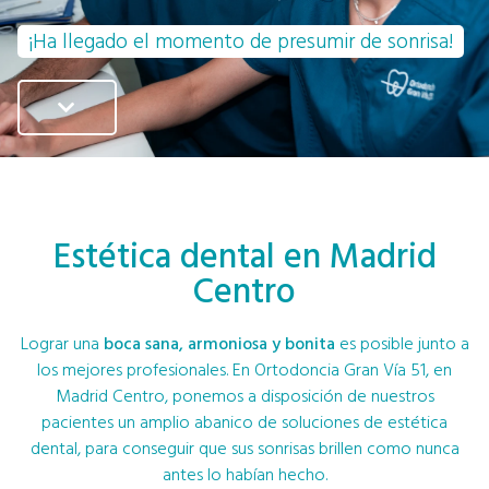
¡Ha llegado el momento de presumir de sonrisa!
Estética dental en Madrid
Centro
Lograr una
boca sana, armoniosa y bonita
es posible junto a
los mejores profesionales. En Ortodoncia Gran Vía 51, en
Madrid Centro, ponemos a disposición de nuestros
pacientes un amplio abanico de soluciones de estética
dental, para conseguir que sus sonrisas brillen como nunca
antes lo habían hecho.