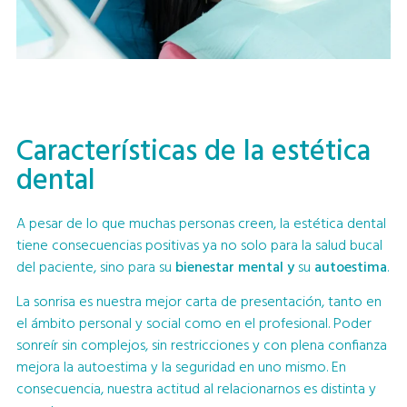
Características de la estética
dental
A pesar de lo que muchas personas creen, la estética dental
tiene consecuencias positivas ya no solo para la salud bucal
del paciente, sino para su
bienestar mental y
su
autoestima
.
La sonrisa es nuestra mejor carta de presentación, tanto en
el ámbito personal y social como en el profesional. Poder
sonreír sin complejos, sin restricciones y con plena confianza
mejora la autoestima y la seguridad en uno mismo. En
consecuencia, nuestra actitud al relacionarnos es distinta y