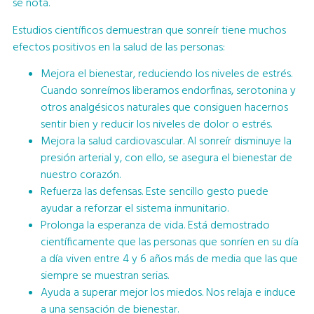
se nota.
Estudios científicos demuestran que sonreír tiene muchos
efectos positivos en la salud de las personas:
Mejora el bienestar, reduciendo los niveles de estrés.
Cuando sonreímos liberamos endorfinas, serotonina y
otros analgésicos naturales que consiguen hacernos
sentir bien y reducir los niveles de dolor o estrés.
Mejora la salud cardiovascular. Al sonreír disminuye la
presión arterial y, con ello, se asegura el bienestar de
nuestro corazón.
Refuerza las defensas. Este sencillo gesto puede
ayudar a reforzar el sistema inmunitario.
Prolonga la esperanza de vida. Está demostrado
científicamente que las personas que sonríen en su día
a día viven entre 4 y 6 años más de media que las que
siempre se muestran serias.
Ayuda a superar mejor los miedos. Nos relaja e induce
a una sensación de bienestar.