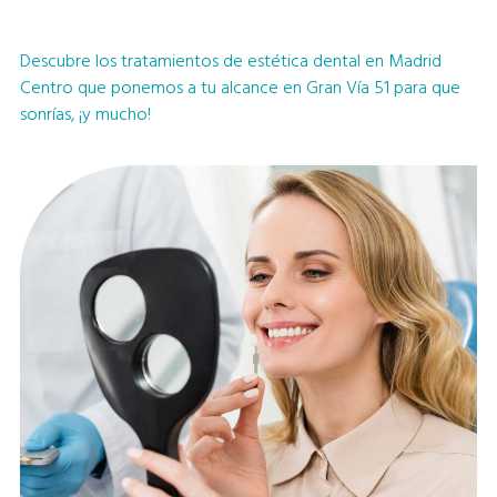
Descubre los tratamientos de estética dental en Madrid
Centro que ponemos a tu alcance en Gran Vía 51 para que
sonrías, ¡y mucho!