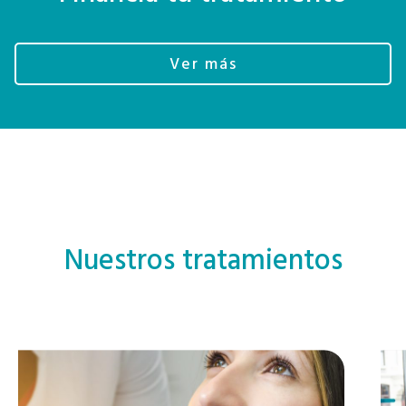
Ver más
Nuestros tratamientos