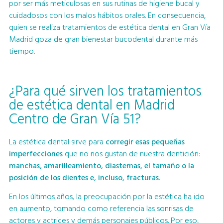
por ser más meticulosas en sus rutinas de higiene bucal y
cuidadosos con los malos hábitos orales. En consecuencia,
quien se realiza tratamientos de estética dental en Gran Vía
Madrid goza de gran bienestar bucodental durante más
tiempo.
¿Para qué sirven los tratamientos
de estética dental en Madrid
Centro de Gran Vía 51?
La estética dental sirve para
corregir esas pequeñas
imperfecciones
que no nos gustan de nuestra dentición:
manchas, amarilleamiento, diastemas, el tamaño o la
posición de los dientes e, incluso, fracturas
.
En los últimos años, la preocupación por la estética ha ido
en aumento, tomando como referencia las sonrisas de
actores y actrices y demás personajes públicos. Por eso,