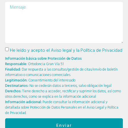
He leído y acepto el
Aviso legal
y la
Política de Privacidad
Información básica sobre Protección de Datos
Responsable:
Ortodoncia Gran Vía 51
Finalidad:
Dar respuesta a las consultas/gestión de citas/envío de boletín
informativo o comunicaciones comerciales.
Legitimación:
Consentimiento del interesado
Destinatarios:
No se cederán datos a terceros, salvo obligación legal
Derechos:
Tiene derecho a acceder, rectificar y suprimir los datos, así como
otros derechos, como se explica en la información adicional
Información adicional:
Puede consultar la información adicional y
detallada sobre Protección de Datos Personales en el
Aviso Legal
y
Política
de Privacidad
.
Enviar