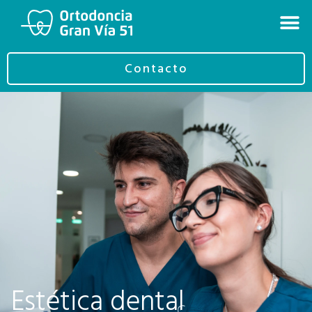
Contacto
Estética dental