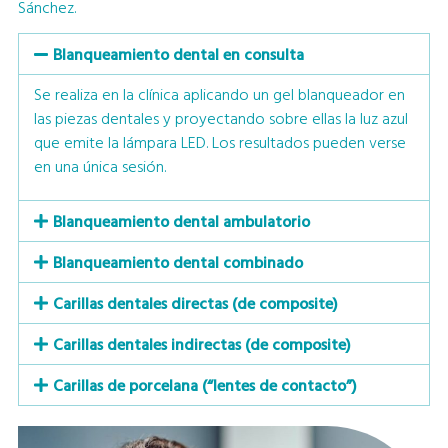
Sánchez.
Blanqueamiento dental en consulta
Se realiza en la clínica aplicando un gel blanqueador en
las piezas dentales y proyectando sobre ellas la luz azul
que emite la lámpara LED. Los resultados pueden verse
en una única sesión.
Blanqueamiento dental ambulatorio
Blanqueamiento dental combinado
Carillas dentales directas (de composite)
Carillas dentales indirectas (de composite)
Carillas de porcelana (“lentes de contacto”)