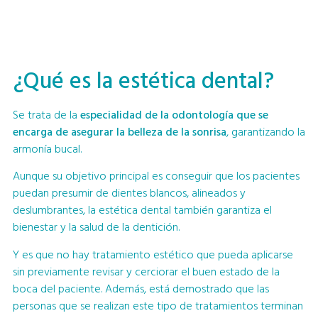
¿Qué es la estética dental?
Se trata de la
especialidad de la odontología que se
encarga de asegurar la belleza de la sonrisa
, garantizando la
armonía bucal.
Aunque su objetivo principal es conseguir que los pacientes
puedan presumir de dientes blancos, alineados y
deslumbrantes, la estética dental también garantiza el
bienestar y la salud de la dentición.
Y es que no hay tratamiento estético que pueda aplicarse
sin previamente revisar y cerciorar el buen estado de la
boca del paciente. Además, está demostrado que las
personas que se realizan este tipo de tratamientos terminan