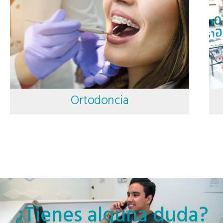
Ortodoncia
¿Tienes alguna duda?