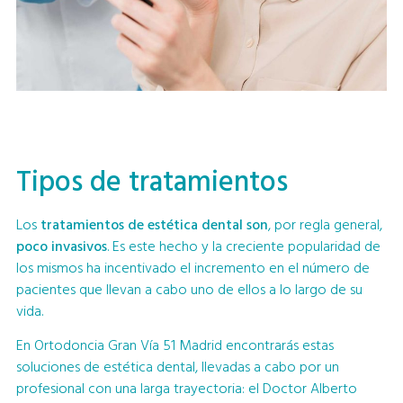
Tipos de tratamientos
Los
tratamientos de estética dental son
, por regla general,
poco invasivos
. Es este hecho y la creciente popularidad de
los mismos ha incentivado el incremento en el número de
pacientes que llevan a cabo uno de ellos a lo largo de su
vida.
En Ortodoncia Gran Vía 51 Madrid encontrarás estas
soluciones de estética dental, llevadas a cabo por un
profesional con una larga trayectoria: el Doctor Alberto