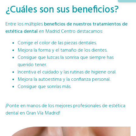
¿Cuáles son sus beneficios?
Entre los múltiples
beneficios de nuestros tratamientos de
estética dental
en Madrid Centro destacamos:
Corrige el color de las piezas dentales.
Mejora la forma y el tamaño de los dientes.
Consigue que luzcas la sonrisa que siempre has
querido tener.
Incentiva el cuidado y las rutinas de higiene oral.
Mejora la autoestima y la confianza personal.
Consigue que sonrías más.
¡Ponte en manos de los mejores profesionales de estética
dental en Gran Vía Madrid!