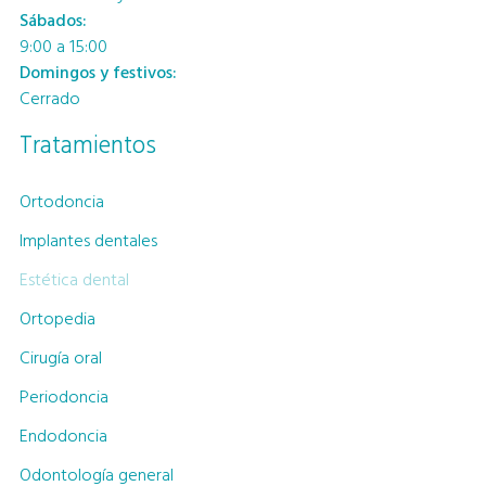
Sábados:
9:00 a 15:00
Domingos y festivos:
Cerrado
Tratamientos
Ortodoncia
Implantes dentales
Estética dental
Ortopedia
Cirugía oral
Periodoncia
Endodoncia
Odontología general