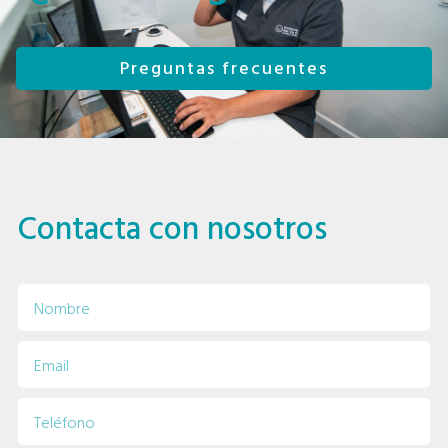
Preguntas frecuentes
Contacta con nosotros